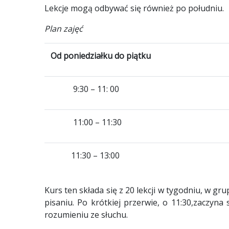
Lekcje mogą odbywać się również po południu.
Plan zajęć
Od poniedziałku do piątku
9:30 – 11: 00
11:00 – 11:30
11:30 – 13:00
Kurs ten składa się z 20 lekcji w tygodniu, w gr
pisaniu. Po krótkiej przerwie, o 11:30,zaczyna
rozumieniu ze słuchu.