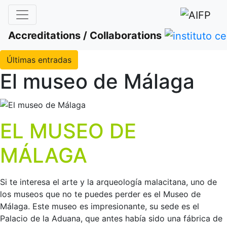
Accreditations / Collaborations
Últimas entradas
El museo de Málaga
EL MUSEO DE
MÁLAGA
Si te interesa el arte y la arqueología malacitana, uno de
los museos que no te puedes perder es el Museo de
Málaga. Este museo es impresionante, su sede es el
Palacio de la Aduana, que antes había sido una fábrica de