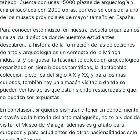
tabaco. Cuenta con unas 15000 piezas de arqueología y
una pinacoteca con 2000 obras, por eso se considera uno
de los museos provinciales de mayor tamaño en España.
Para conocer este museo, en nuestra escuela organizamos
una salida didáctica donde nuestros estudiantes
descubren, la historia de la formación de las colecciones
de arte y arqueología en un contexto de la Málaga
industrial y burguesa, la fascinante colección arqueológica
organizada en siete bloques temáticos, la destacable
colección pictórica del siglo XIX y XX, y para los más
curiosos, también hay un almacén visitable donde se
pueden ver las obras que están siendo restauradas o que
no pueden ser expuestas.
En conclusión, si quieres disfrutar y tener un conocimiento
a través de la historia del arte malagueño, no te olvides de
visitar el Museo de Málaga, además es gratuito para
europeos y para estudiantes de otras nacionalidades solo
cuesta 1,50 euros.