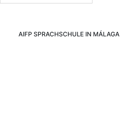
AIFP SPRACHSCHULE IN MÁLAGA