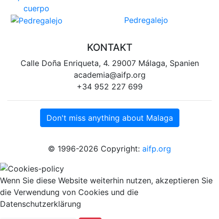
Pedregalejo
KONTAKT
Calle Doña Enriqueta, 4. 29007 Málaga, Spanien
academia@aifp.org
+34 952 227 699
Don't miss anything about Malaga
© 1996-2026 Copyright:
aifp.org
Wenn Sie diese Website weiterhin nutzen, akzeptieren Sie
die Verwendung von Cookies und die
Datenschutzerklärung