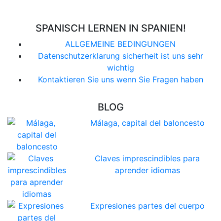
SPANISCH LERNEN IN SPANIEN!
ALLGEMEINE BEDINGUNGEN
Datenschutzerklarung sicherheit ist uns sehr
wichtig
Kontaktieren Sie uns wenn Sie Fragen haben
BLOG
Málaga, capital del baloncesto
Claves imprescindibles para
aprender idiomas
Expresiones partes del cuerpo