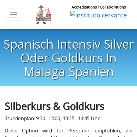
Accreditations / Collaborations
Spanisch Intensiv Silver
Oder Goldkurs In
Malaga Spanien
Silberkurs & Goldkurs
Stundenplan: 9:30- 13:00, 13:15- 14:45 Uhr
Diese Option wird für Personen empfohlen, die