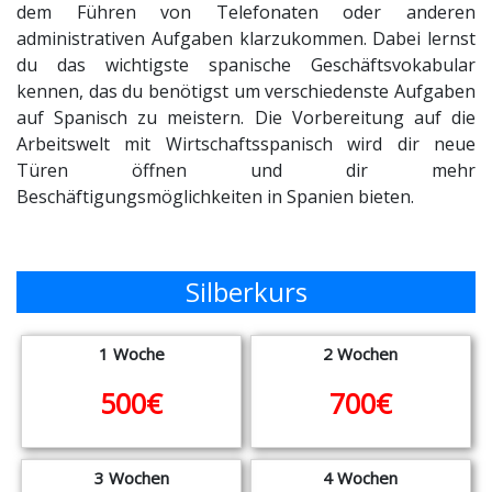
dem Führen von Telefonaten oder anderen
administrativen Aufgaben klarzukommen. Dabei lernst
du das wichtigste spanische Geschäftsvokabular
kennen, das du benötigst um verschiedenste Aufgaben
auf Spanisch zu meistern.
Die Vorbereitung auf die
Arbeitswelt mit Wirtschaftsspanisch wird dir neue
Türen öffnen und dir mehr
Beschäftigungsmöglichkeiten in Spanien bieten.
Silberkurs
1 Woche
2 Wochen
500€
700€
3 Wochen
4 Wochen