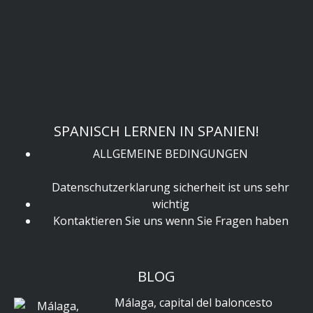
SPANISCH LERNEN IN SPANIEN!
ALLGEMEINE BEDINGUNGEN
Datenschutzerklarung sicherheit ist uns sehr
wichtig
Kontaktieren Sie uns wenn Sie Fragen haben
BLOG
Málaga, capital del baloncesto