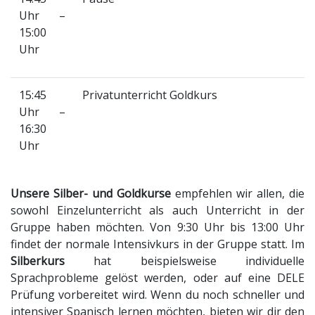
Uhr –
15:00
Uhr
15:45
Privatunterricht Goldkurs
Uhr –
16:30
Uhr
Unsere Silber- und Goldkurse
empfehlen wir allen, die
sowohl Einzelunterricht als auch Unterricht in der
Gruppe haben möchten. Von 9:30 Uhr bis 13:00 Uhr
findet der normale Intensivkurs in der Gruppe statt. Im
Silberkurs
hat beispielsweise individuelle
Sprachprobleme gelöst werden, oder auf eine DELE
Prüfung vorbereitet wird. Wenn du noch schneller und
intensiver Spanisch lernen möchten, bieten wir dir den