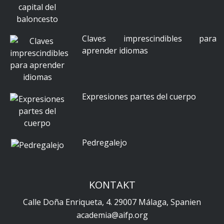
Claves imprescindibles para
aprender idiomas
Expresiones partes del cuerpo
Pedregalejo
KONTAKT
Calle Doña Enriqueta, 4. 29007 Málaga, Spanien
academia@aifp.org