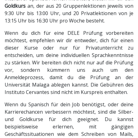
Goldkurs
an, der aus 20 Gruppenlektionen jeweils von
9:30 Uhr bis 13:00 Uhr, und 20 Privatlektionen von je
13:15 Uhr bis 16:30 Uhr pro Woche besteht.
Wenn du dich für eine DELE Prüfung vorbereiten
möchtest, empfehlen wir dir entweder, dich für einen
dieser Kurse oder nur für Privatunterricht zu
entscheiden, um deine individuellen Sprachkenntnisse
zu stärken. Wir bereiten dich nicht nur auf die Prüfung
vor, sondern kümmern uns auch um den
Anmeldeprozess, damit du die Prüfung an der
Universität Malaga ablegen kannst. Die Gebühren des
Instituto Cervantes sind nicht im Kurspreis enthalten.
Wenn du Spanisch für dein Job benötigst, oder deine
Karrierechancen verbessern möchtest, sind die Silber-
und Goldkurse für dich geeignet. Du kannst
beispielsweise erlernen, mit gängigen
Geschäftssituationen wie dem Schreiben von Mails,