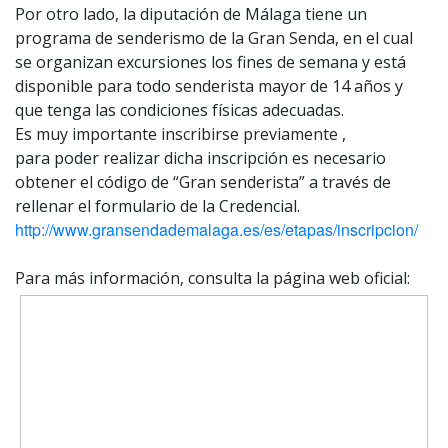
Por otro lado, la diputación de Málaga tiene un
programa de senderismo de la Gran Senda, en el cual
se organizan excursiones los fines de semana y está
disponible para todo senderista mayor de 14 años y
que tenga las condiciones físicas adecuadas.
Es muy importante inscribirse previamente ,
para poder realizar dicha inscripción es necesario
obtener el código de “Gran senderista” a través de
rellenar el formulario de la Credencial.
http://www.gransendademalaga.es/es/etapas/inscripcion/
Para más información, consulta la página web oficial: