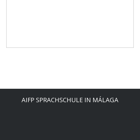
AIFP SPRACHSCHULE IN MÁLAGA