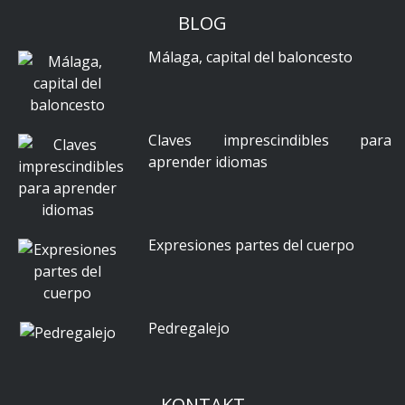
BLOG
Málaga, capital del baloncesto
Claves imprescindibles para
aprender idiomas
Expresiones partes del cuerpo
Pedregalejo
KONTAKT