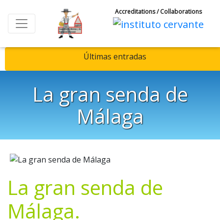
Accreditations / Collaborations
Últimas entradas
La gran senda de
Málaga
La gran senda de
Málaga.