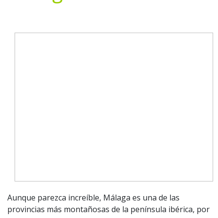
Aunque parezca increíble, Málaga es una de las
provincias más montañosas de la península ibérica, por