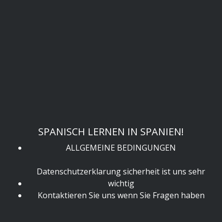
SPANISCH LERNEN IN SPANIEN!
ALLGEMEINE BEDINGUNGEN
Datenschutzerklarung sicherheit ist uns sehr
wichtig
Kontaktieren Sie uns wenn Sie Fragen haben