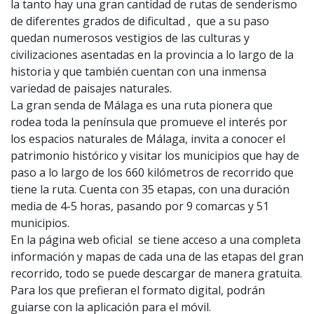
la tanto hay una gran cantidad de rutas de senderismo
de diferentes grados de dificultad , que a su paso
quedan numerosos vestigios de las culturas y
civilizaciones asentadas en la provincia a lo largo de la
historia y que también cuentan con una inmensa
variedad de paisajes naturales.
La gran senda de Málaga es una ruta pionera que
rodea toda la península que promueve el interés por
los espacios naturales de Málaga, invita a conocer el
patrimonio histórico y visitar los municipios que hay de
paso a lo largo de los 660 kilómetros de recorrido que
tiene la ruta. Cuenta con 35 etapas, con una duración
media de 4-5 horas, pasando por 9 comarcas y 51
municipios.
En la página web oficial se tiene acceso a una completa
información y mapas de cada una de las etapas del gran
recorrido, todo se puede descargar de manera gratuita.
Para los que prefieran el formato digital, podrán
guiarse con la aplicación para el móvil.